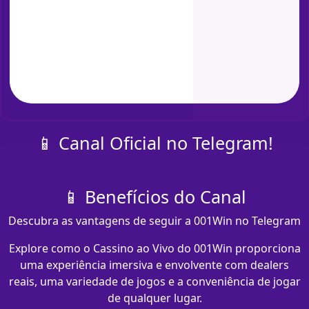
📱 Canal Oficial no Telegram!
📱 Benefícios do Canal
Descubra as vantagens de seguir a 001Win no Telegram
Explore como o Cassino ao Vivo do 001Win proporciona
uma experiência imersiva e envolvente com dealers
reais, uma variedade de jogos e a conveniência de jogar
de qualquer lugar.