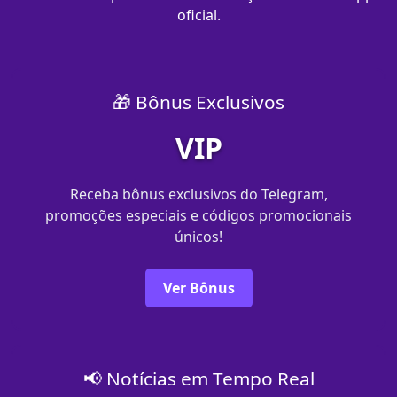
oficial.
🎁 Bônus Exclusivos
VIP
Receba bônus exclusivos do Telegram,
promoções especiais e códigos promocionais
únicos!
Ver Bônus
📢 Notícias em Tempo Real