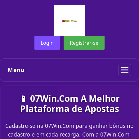
Login
Registrar-se
Menu
📱 07Win.Com A Melhor
Plataforma de Apostas
Cadastre-se na 07Win.Com para ganhar bônus no
cadastro e em cada recarga. Com a 07Win.Com,