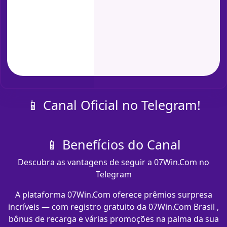
📱 Canal Oficial no Telegram!
📱 Benefícios do Canal
Descubra as vantagens de seguir a 07Win.Com no
Telegram
A plataforma 07Win.Com oferece prêmios surpresa
incríveis — com registro gratuito da 07Win.Com Brasil ,
bônus de recarga e várias promoções na palma da sua