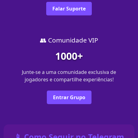
Falar Suporte
👥 Comunidade VIP
1000+
Junte-se a uma comunidade exclusiva de
jogadores e compartilhe experiências!
Entrar Grupo
📱 Como Seguir no Telegram