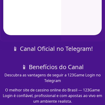
📱 Canal Oficial no Telegram!
📱 Benefícios do Canal
Descubra as vantagens de seguir a 123Game Login no
Telegram
O melhor site de cassino online do Brasil — 123Game
Login é confiável, profissional e com apostas ao vivo em
um ambiente realista.