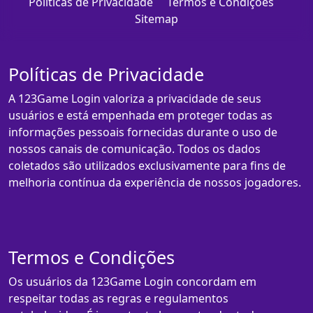
Políticas de Privacidade
Termos e Condições
Sitemap
Políticas de Privacidade
A 123Game Login valoriza a privacidade de seus
usuários e está empenhada em proteger todas as
informações pessoais fornecidas durante o uso de
nossos canais de comunicação. Todos os dados
coletados são utilizados exclusivamente para fins de
melhoria contínua da experiência de nossos jogadores.
Termos e Condições
Os usuários da 123Game Login concordam em
respeitar todas as regras e regulamentos