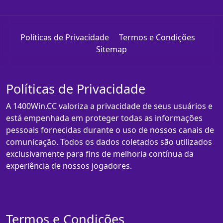
Políticas de Privacidade
Termos e Condições
Sitemap
Políticas de Privacidade
A 1400Win.CC valoriza a privacidade de seus usuários e
está empenhada em proteger todas as informações
pessoais fornecidas durante o uso de nossos canais de
comunicação. Todos os dados coletados são utilizados
exclusivamente para fins de melhoria contínua da
experiência de nossos jogadores.
Termos e Condições