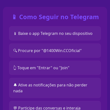
📱 Como Seguir no Telegram
📱 Baixe o app Telegram no seu dispositivo
🔍 Procure por "@1400Win.CCOficial"
👆 Toque em "Entrar" ou "Join"
🔔 Ative as notificações para não perder
nada
💬 Participe das conversas e interaja