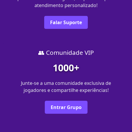
atendimento personalizado!
Falar Suporte
👥 Comunidade VIP
1000+
Junte-se a uma comunidade exclusiva de
jogadores e compartilhe experiências!
Entrar Grupo