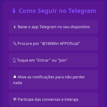
📱 Como Seguir no Telegram
📱 Baixe o app Telegram no seu dispositivo
🔍 Procure por "@166Win APPOficial"
👆 Toque em "Entrar" ou "Join"
🔔 Ative as notificações para não perder
nada
💬 Participe das conversas e interaja