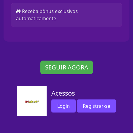
🎁 Receba bônus exclusivos
automaticamente
SEGUIR AGORA
Acessos
Login
Registrar-se