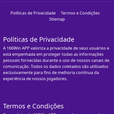
Políticas de Privacidade
Termos e Condições
Sitemap
Políticas de Privacidade
A 166Win APP valoriza a privacidade de seus usuários e
está empenhada em proteger todas as informações
pessoais fornecidas durante o uso de nossos canais de
comunicação. Todos os dados coletados são utilizados
exclusivamente para fins de melhoria contínua da
experiência de nossos jogadores.
Termos e Condições