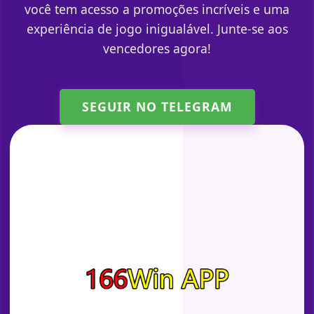
você tem acesso a promoções incríveis e uma
experiência de jogo inigualável. Junte-se aos
vencedores agora!
SEGUIR NO TELEGRAM