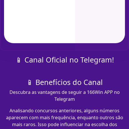
📱 Canal Oficial no Telegram!
📱 Benefícios do Canal
Descubra as vantagens de seguir a 166Win APP no
Telegram
Analisando concursos anteriores, alguns números
aparecem com mais frequência, enquanto outros são
mais raros. Isso pode influenciar na escolha dos