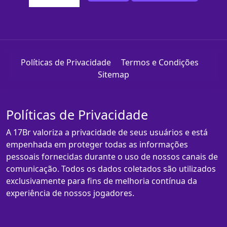
Políticas de Privacidade
Termos e Condições
Sitemap
Políticas de Privacidade
A 17Br valoriza a privacidade de seus usuários e está
empenhada em proteger todas as informações
pessoais fornecidas durante o uso de nossos canais de
comunicação. Todos os dados coletados são utilizados
exclusivamente para fins de melhoria contínua da
experiência de nossos jogadores.