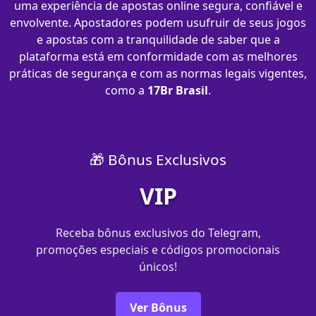
uma experiência de apostas online segura, confiável e
envolvente. Apostadores podem usufruir de seus jogos
e apostas com a tranquilidade de saber que a
plataforma está em conformidade com as melhores
práticas de segurança e com as normas legais vigentes,
como a
17Br Brasil
.
🎁 Bônus Exclusivos
VIP
Receba bônus exclusivos do Telegram,
promoções especiais e códigos promocionais
únicos!
Ver Bônus