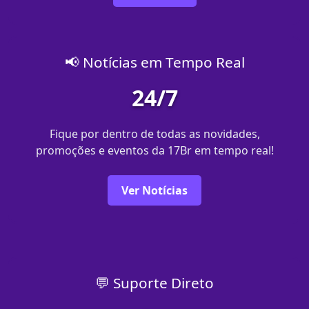
📢 Notícias em Tempo Real
24/7
Fique por dentro de todas as novidades,
promoções e eventos da 17Br em tempo real!
Ver Notícias
💬 Suporte Direto