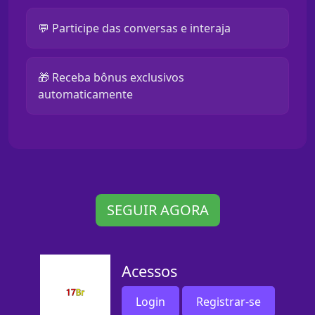
💬 Participe das conversas e interaja
🎁 Receba bônus exclusivos
automaticamente
SEGUIR AGORA
Acessos
Login
Registrar-se