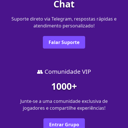
Chat
Suporte direto via Telegram, respostas rápidas e
atendimento personalizado!
Falar Suporte
👥 Comunidade VIP
1000+
Junte-se a uma comunidade exclusiva de
jogadores e compartilhe experiências!
Entrar Grupo