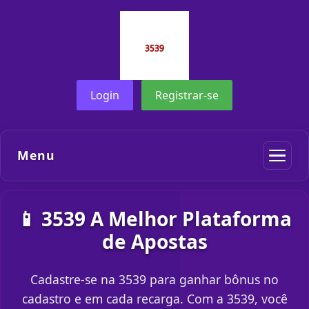
Login
Registrar-se
Menu
📱 3539 A Melhor Plataforma
de Apostas
Cadastre-se na 3539 para ganhar bônus no
cadastro e em cada recarga. Com a 3539, você