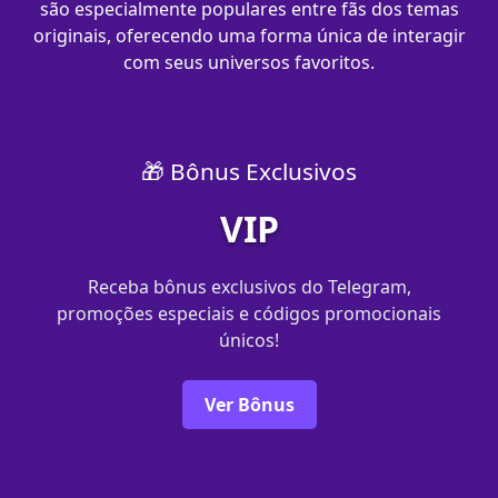
são especialmente populares entre fãs dos temas
originais, oferecendo uma forma única de interagir
com seus universos favoritos.
🎁 Bônus Exclusivos
VIP
Receba bônus exclusivos do Telegram,
promoções especiais e códigos promocionais
únicos!
Ver Bônus