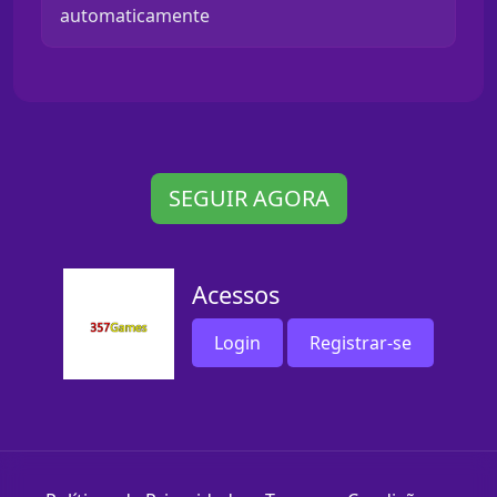
automaticamente
SEGUIR AGORA
Acessos
Login
Registrar-se