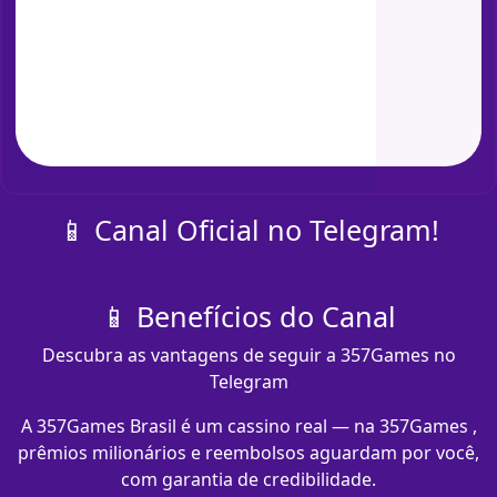
📱 Canal Oficial no Telegram!
📱 Benefícios do Canal
Descubra as vantagens de seguir a 357Games no
Telegram
A 357Games Brasil é um cassino real — na 357Games ,
prêmios milionários e reembolsos aguardam por você,
com garantia de credibilidade.