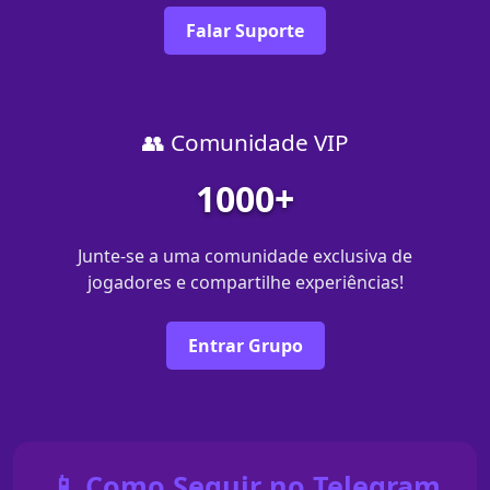
Falar Suporte
👥 Comunidade VIP
1000+
Junte-se a uma comunidade exclusiva de
jogadores e compartilhe experiências!
Entrar Grupo
📱 Como Seguir no Telegram