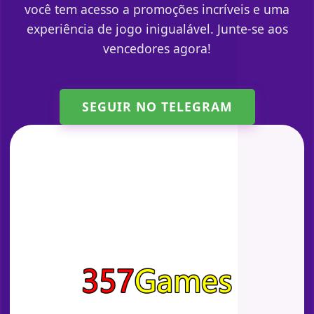
você tem acesso a promoções incríveis e uma
experiência de jogo inigualável. Junte-se aos
vencedores agora!
SEGUIR NO TELEGRAM