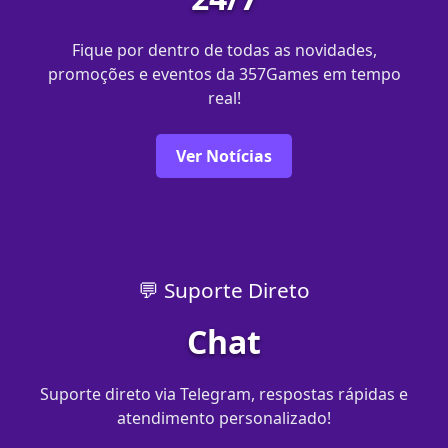
Fique por dentro de todas as novidades,
promoções e eventos da 357Games em tempo
real!
Ver Notícias
💬 Suporte Direto
Chat
Suporte direto via Telegram, respostas rápidas e
atendimento personalizado!