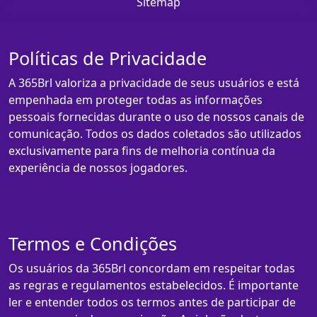
Sitemap
Políticas de Privacidade
A 365Brl valoriza a privacidade de seus usuários e está
empenhada em proteger todas as informações
pessoais fornecidas durante o uso de nossos canais de
comunicação. Todos os dados coletados são utilizados
exclusivamente para fins de melhoria contínua da
experiência de nossos jogadores.
Termos e Condições
Os usuários da 365Brl concordam em respeitar todas
as regras e regulamentos estabelecidos. É importante
ler e entender todos os termos antes de participar de