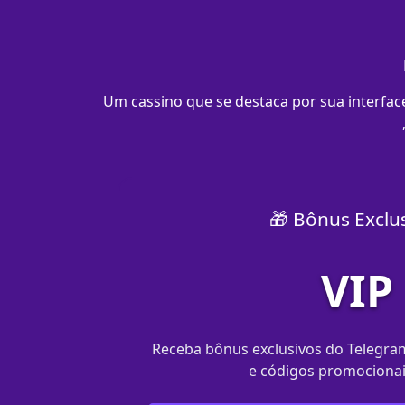
Um cassino que se destaca por sua interfa
🎁 Bônus Exclu
VIP
Receba bônus exclusivos do Telegra
e códigos promocionai