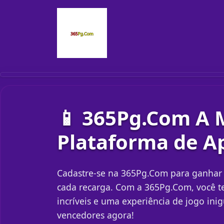
📱 365Pg.Com A 
Plataforma de A
Cadastre-se na 365Pg.Com para ganhar
cada recarga. Com a 365Pg.Com, você 
incríveis e uma experiência de jogo inig
vencedores agora!