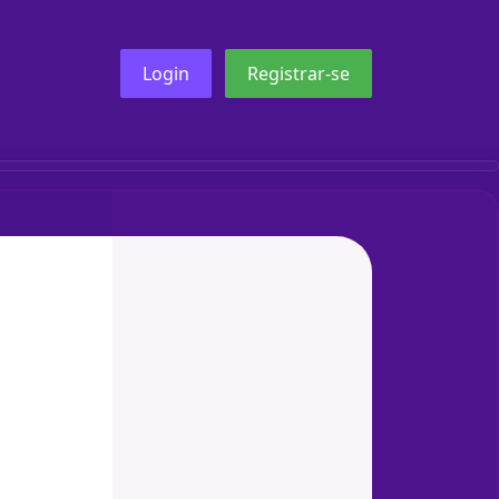
Login
Registrar-se