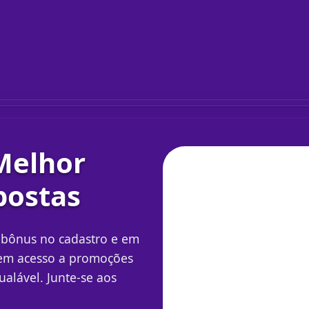
Melhor
postas
 bônus no cadastro e em
tem acesso a promoções
ualável. Junte-se aos