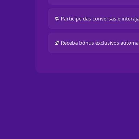
💬 Participe das conversas e interaj
🎁 Receba bônus exclusivos autom