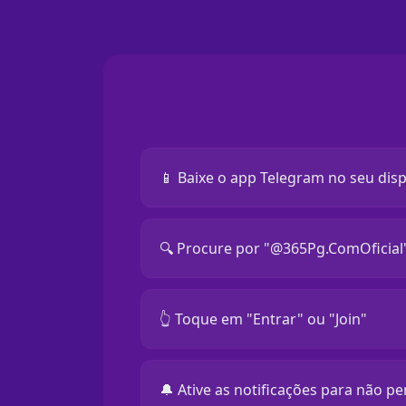
📱 Baixe o app Telegram no seu disp
🔍 Procure por "@365Pg.ComOficial
👆 Toque em "Entrar" ou "Join"
🔔 Ative as notificações para não p