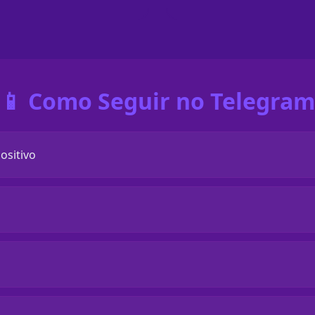
📱 Como Seguir no Telegram
ositivo