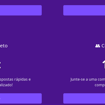
reto
👥 
t
espostas rápidas e
Junte-se a uma com
lizado!
compa
e