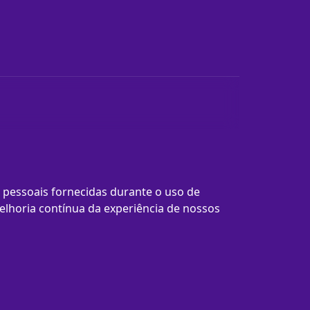
 pessoais fornecidas durante o uso de
elhoria contínua da experiência de nossos