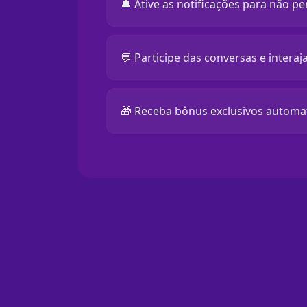
🔔 Ative as notificações para não p
💬 Participe das conversas e interaj
🎁 Receba bônus exclusivos autom