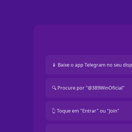
📱 Baixe o app Telegram no seu disp
🔍 Procure por "@389WinOficial"
👆 Toque em "Entrar" ou "Join"