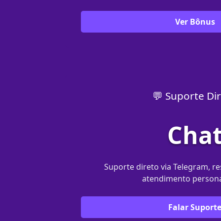
Ver Bônus
💬 Suporte Di
Cha
Suporte direto via Telegram, r
atendimento persona
Falar Suport