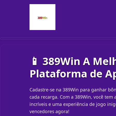
📱 389Win A Mel
Plataforma de A
Cadastre-se na 389Win para ganhar bôn
cada recarga. Com a 389Win, você tem 
incríveis e uma experiência de jogo inig
vencedores agora!