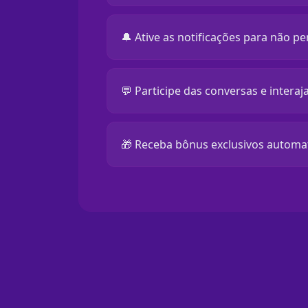
🔔 Ative as notificações para não p
💬 Participe das conversas e interaj
🎁 Receba bônus exclusivos autom