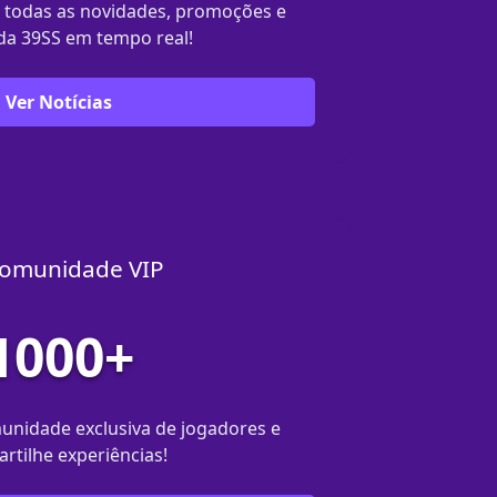
e todas as novidades, promoções e
da 39SS em tempo real!
Ver Notícias
Comunidade VIP
1000+
unidade exclusiva de jogadores e
rtilhe experiências!