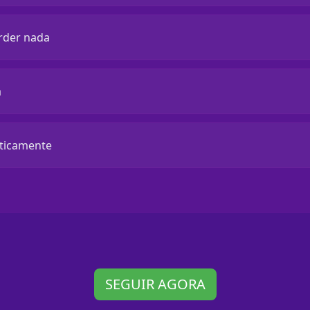
erder nada
a
aticamente
SEGUIR AGORA