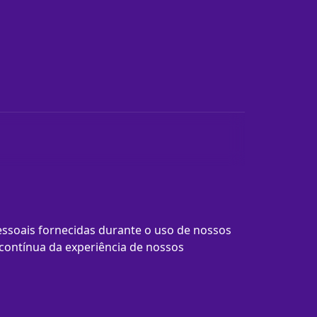
essoais fornecidas durante o uso de nossos
 contínua da experiência de nossos