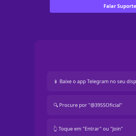
Falar Suport
📱 Baixe o app Telegram no seu disp
🔍 Procure por "@39SSOficial"
👆 Toque em "Entrar" ou "Join"