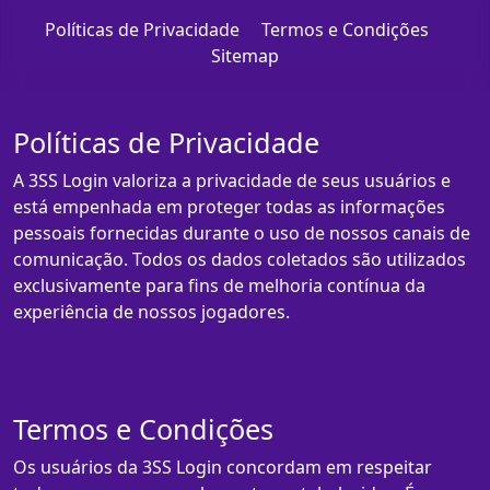
Políticas de Privacidade
Termos e Condições
Sitemap
Políticas de Privacidade
A 3SS Login valoriza a privacidade de seus usuários e
está empenhada em proteger todas as informações
pessoais fornecidas durante o uso de nossos canais de
comunicação. Todos os dados coletados são utilizados
exclusivamente para fins de melhoria contínua da
experiência de nossos jogadores.
Termos e Condições
Os usuários da 3SS Login concordam em respeitar