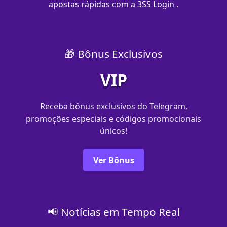
apostas rápidas com a 3SS Login .
🎁 Bônus Exclusivos
VIP
Receba bônus exclusivos do Telegram,
promoções especiais e códigos promocionais
únicos!
Ver Bônus
📢 Notícias em Tempo Real