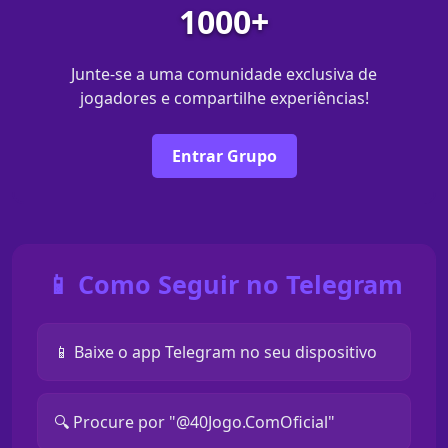
1000+
Junte-se a uma comunidade exclusiva de
jogadores e compartilhe experiências!
Entrar Grupo
📱 Como Seguir no Telegram
📱 Baixe o app Telegram no seu dispositivo
🔍 Procure por "@40Jogo.ComOficial"