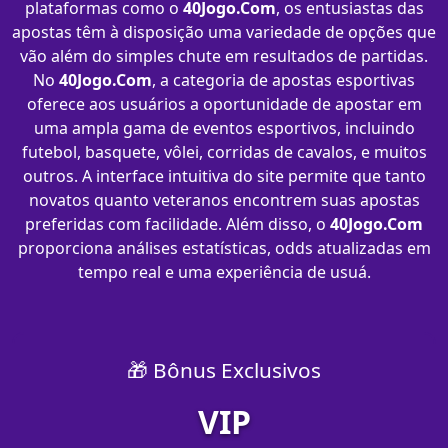
plataformas como o
40Jogo.Com
, os entusiastas das
apostas têm à disposição uma variedade de opções que
vão além do simples chute em resultados de partidas.
No
40Jogo.Com
, a categoria de apostas esportivas
oferece aos usuários a oportunidade de apostar em
uma ampla gama de eventos esportivos, incluindo
futebol, basquete, vôlei, corridas de cavalos, e muitos
outros. A interface intuitiva do site permite que tanto
novatos quanto veteranos encontrem suas apostas
preferidas com facilidade. Além disso, o
40Jogo.Com
proporciona análises estatísticas, odds atualizadas em
tempo real e uma experiência de usuá.
🎁 Bônus Exclusivos
VIP