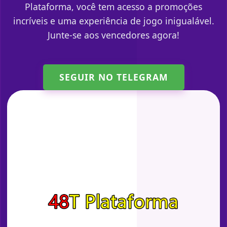
Plataforma, você tem acesso a promoções
incríveis e uma experiência de jogo inigualável.
Junte-se aos vencedores agora!
SEGUIR NO TELEGRAM