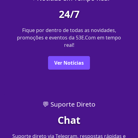
24/7
Fique por dentro de todas as novidades,
promoções e eventos da 53E.Com em tempo
real!
Ver Notícias
💬 Suporte Direto
Chat
Suporte direto via Telegram, respostas rápidas e