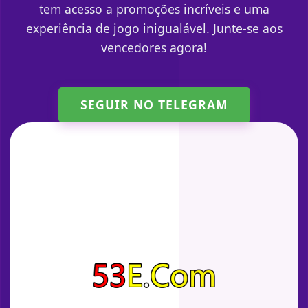
tem acesso a promoções incríveis e uma
experiência de jogo inigualável. Junte-se aos
vencedores agora!
SEGUIR NO TELEGRAM