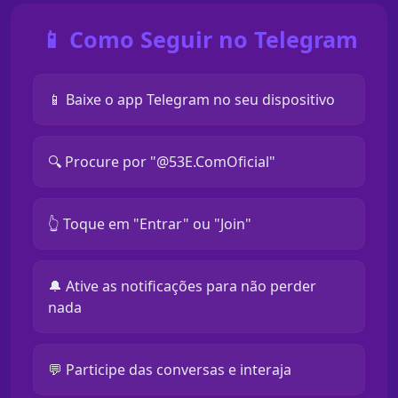
📱 Como Seguir no Telegram
📱 Baixe o app Telegram no seu dispositivo
🔍 Procure por "@53E.ComOficial"
👆 Toque em "Entrar" ou "Join"
🔔 Ative as notificações para não perder
nada
💬 Participe das conversas e interaja