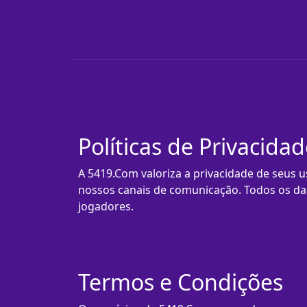
Políticas de Privacida
A 5419.Com valoriza a privacidade de seus 
nossos canais de comunicação. Todos os dad
jogadores.
Termos e Condições