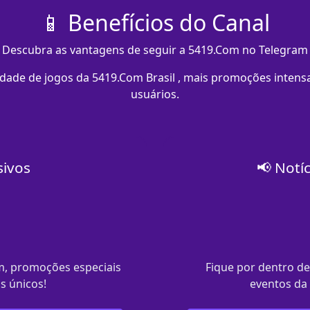
📱 Benefícios do Canal
Descubra as vantagens de seguir a 5419.Com no Telegram
dade de jogos da 5419.Com Brasil , mais promoções intens
usuários.
sivos
📢 Notí
m, promoções especiais
Fique por dentro d
s únicos!
eventos da