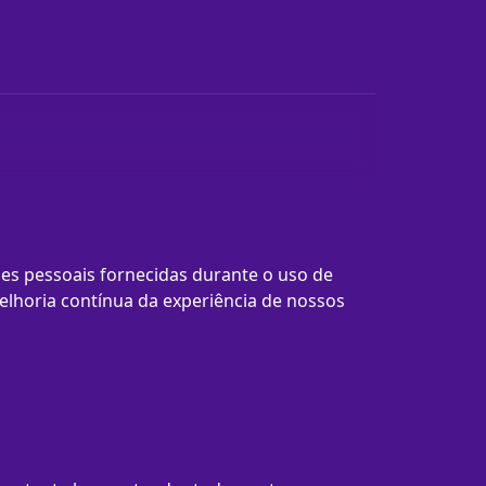
es pessoais fornecidas durante o uso de
elhoria contínua da experiência de nossos