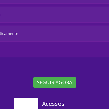
a
aticamente
SEGUIR AGORA
Acessos