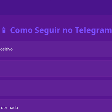
📱 Como Seguir no Telegram
ositivo
erder nada