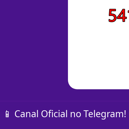
📱 Canal Oficial no Telegram!