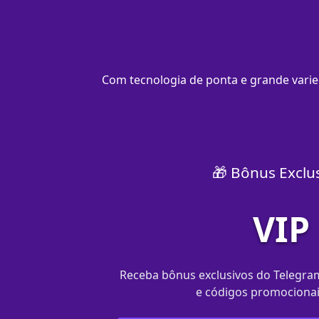
Com tecnologia de ponta e grande varie
🎁 Bônus Exclu
VIP
Receba bônus exclusivos do Telegra
e códigos promocionai