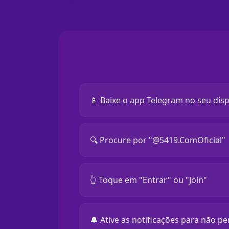
📱 Baixe o app Telegram no seu disp
🔍 Procure por "@5419.ComOficial"
👆 Toque em "Entrar" ou "Join"
🔔 Ative as notificações para não p