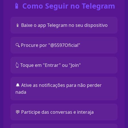
📱 Como Seguir no Telegram
📱 Baixe o app Telegram no seu dispositivo
🔍 Procure por "@5597Oficial"
👆 Toque em "Entrar" ou "Join"
🔔 Ative as notificações para não perder
nada
💬 Participe das conversas e interaja