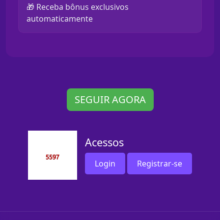
🎁 Receba bônus exclusivos
automaticamente
SEGUIR AGORA
Acessos
Login
Registrar-se