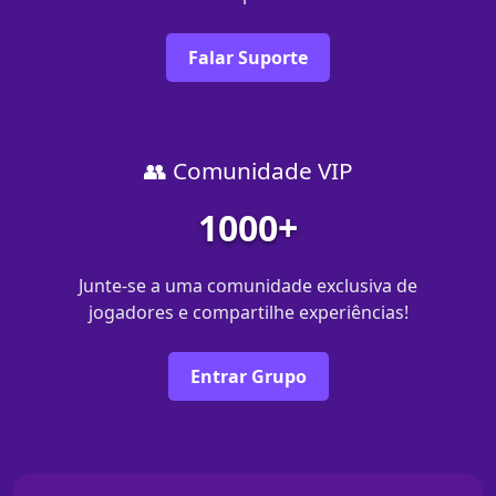
Falar Suporte
👥 Comunidade VIP
1000+
Junte-se a uma comunidade exclusiva de
jogadores e compartilhe experiências!
Entrar Grupo