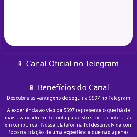
📱 Canal Oficial no Telegram!
📱 Benefícios do Canal
Descubra as vantagens de seguir a 5597 no Telegram
A experiência ao vivo da 5597 representa o que há de
mais avançado em tecnologia de streaming e interação
em tempo real. Nossa plataforma foi desenvolvida com
foco na criação de uma experiência que não apenas