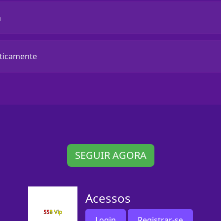
a
aticamente
SEGUIR AGORA
Acessos
Login
Registrar-se