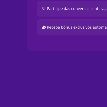
💬 Participe das conversas e interaj
🎁 Receba bônus exclusivos autom