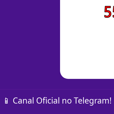
📱 Canal Oficial no Telegram!