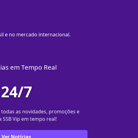
il e no mercado internacional.
cias em Tempo Real
24/7
e todas as novidades, promoções e
a 55B Vip em tempo real!
Ver Notícias