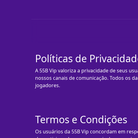
Políticas de Privacida
A 55B Vip valoriza a privacidade de seus u
nossos canais de comunicação. Todos os dad
jogadores.
Termos e Condições
Os usuários da 55B Vip concordam em respei