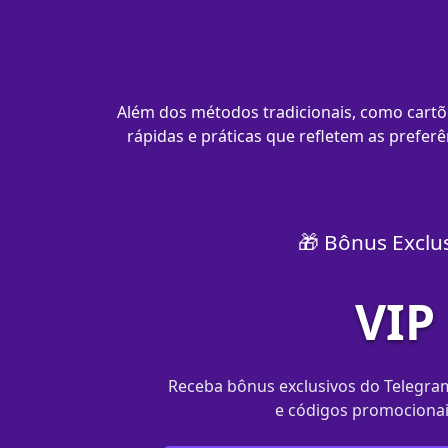
Além dos métodos tradicionais, como cartõe
rápidas e práticas que refletem as preferên
🎁 Bônus Exclu
VIP
Receba bônus exclusivos do Telegra
e códigos promocionai