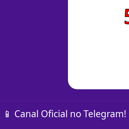
📱 Canal Oficial no Telegram!