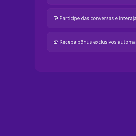
💬 Participe das conversas e interaj
🎁 Receba bônus exclusivos autom