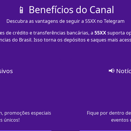
📱 Benefícios do Canal
Descubra as vantagens de seguir a 55XX no Telegram
s de crédito e transferências bancárias, a
55XX
suporta op
cias do Brasil. Isso torna os depósitos e saques mais acess
sivos
📢 Notí
m, promoções especiais
Fique por dentro d
s únicos!
eventos 