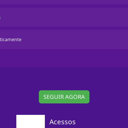
a
aticamente
SEGUIR AGORA
Acessos