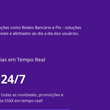
ções como Boleto Bancário e Pix – soluções
íveis e alinhados ao dia a dia dos usuários.
cias em Tempo Real
24/7
e todas as novidades, promoções e
da 55XX em tempo real!