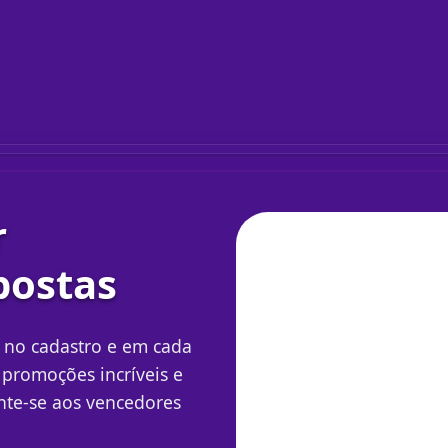
r
postas
 no cadastro e em cada
 promoções incríveis e
unte-se aos vencedores