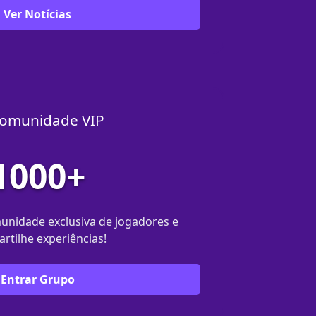
Ver Notícias
Comunidade VIP
1000+
unidade exclusiva de jogadores e
rtilhe experiências!
Entrar Grupo