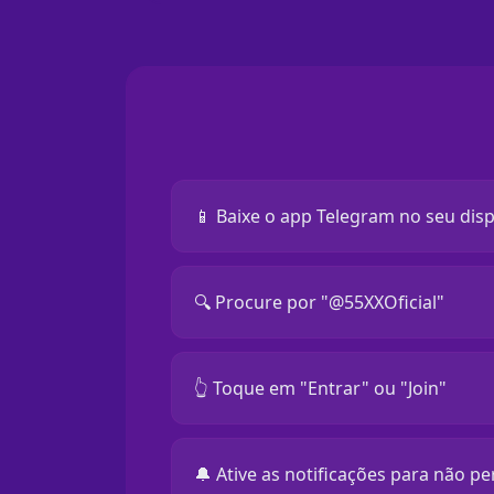
📱 Baixe o app Telegram no seu disp
🔍 Procure por "@55XXOficial"
👆 Toque em "Entrar" ou "Join"
🔔 Ative as notificações para não p