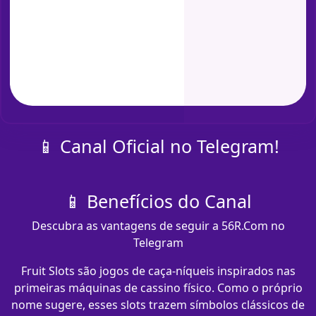
📱 Canal Oficial no Telegram!
📱 Benefícios do Canal
Descubra as vantagens de seguir a 56R.Com no
Telegram
Fruit Slots são jogos de caça-níqueis inspirados nas
primeiras máquinas de cassino físico. Como o próprio
nome sugere, esses slots trazem símbolos clássicos de