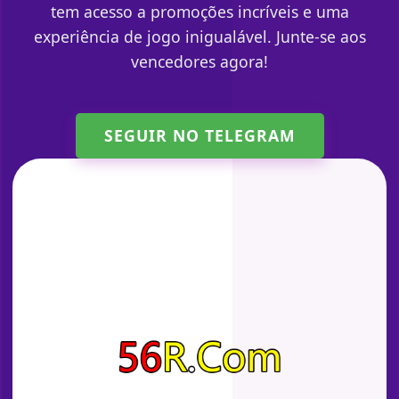
tem acesso a promoções incríveis e uma
experiência de jogo inigualável. Junte-se aos
vencedores agora!
SEGUIR NO TELEGRAM