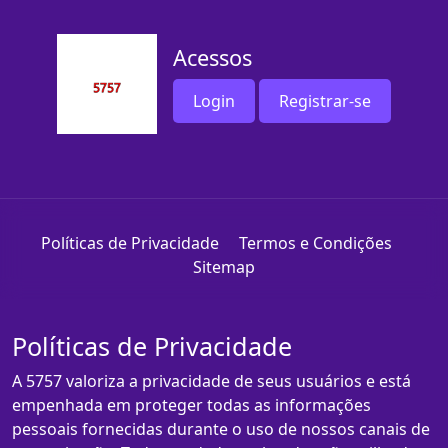
Acessos
Login
Registrar-se
Políticas de Privacidade
Termos e Condições
Sitemap
Políticas de Privacidade
A 5757 valoriza a privacidade de seus usuários e está
empenhada em proteger todas as informações
pessoais fornecidas durante o uso de nossos canais de