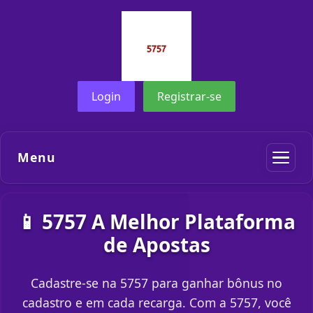
Login
Registrar-se
Menu
📱 5757 A Melhor Plataforma
de Apostas
Cadastre-se na 5757 para ganhar bônus no
cadastro e em cada recarga. Com a 5757, você