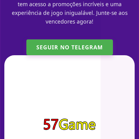
tem acesso a promoções incríveis e uma
experiência de jogo inigualável. Junte-se aos
vencedores agora!
SEGUIR NO TELEGRAM