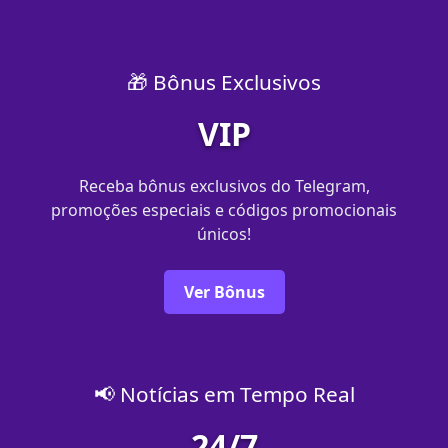
🎁 Bônus Exclusivos
VIP
Receba bônus exclusivos do Telegram,
promoções especiais e códigos promocionais
únicos!
Ver Bônus
📢 Notícias em Tempo Real
24/7