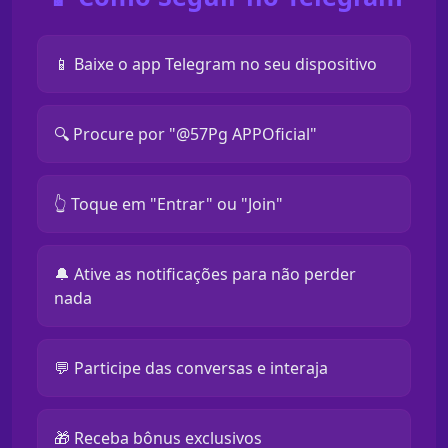
📱 Baixe o app Telegram no seu dispositivo
🔍 Procure por "@57Pg APPOficial"
👆 Toque em "Entrar" ou "Join"
🔔 Ative as notificações para não perder
nada
💬 Participe das conversas e interaja
🎁 Receba bônus exclusivos