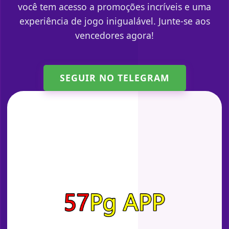
você tem acesso a promoções incríveis e uma
experiência de jogo inigualável. Junte-se aos
vencedores agora!
SEGUIR NO TELEGRAM