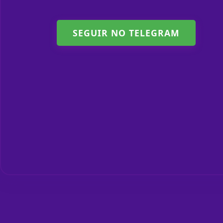
SEGUIR NO TELEGRAM