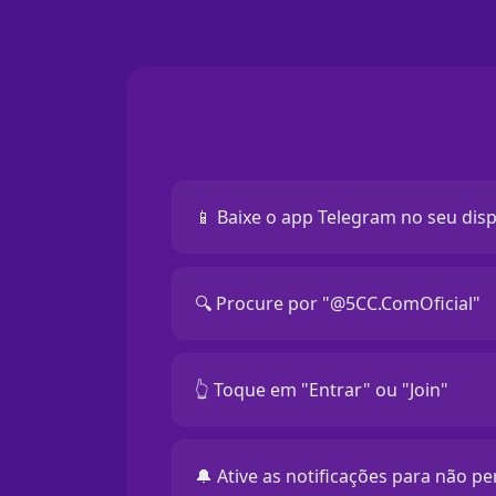
📱 Baixe o app Telegram no seu disp
🔍 Procure por "@5CC.ComOficial"
👆 Toque em "Entrar" ou "Join"
🔔 Ative as notificações para não p