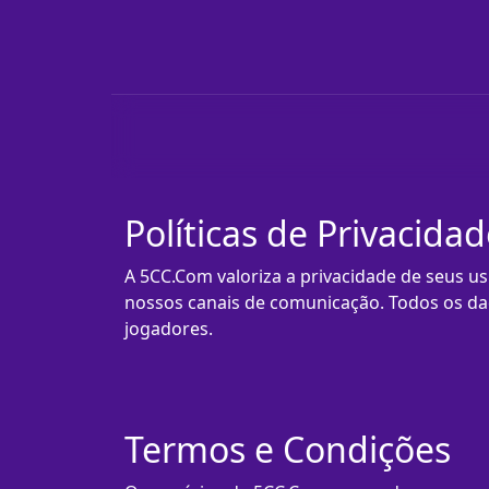
Políticas de Privacida
A 5CC.Com valoriza a privacidade de seus 
nossos canais de comunicação. Todos os dad
jogadores.
Termos e Condições