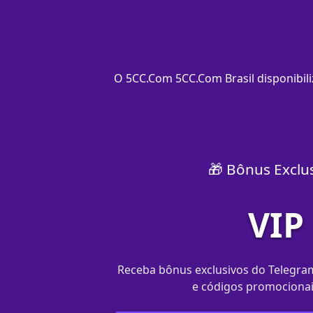
O 5CC.Com 5CC.Com Brasil disponibili
🎁 Bônus Exclu
VIP
Receba bônus exclusivos do Telegra
e códigos promocionai