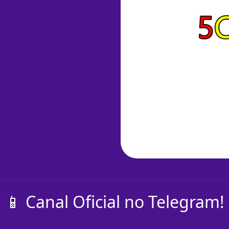
📱 Canal Oficial no Telegram!