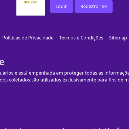
Login
Registrar-se
Políticas de Privacidade
Termos e Condições
Sitemap
de
usuários e está empenhada em proteger todas as informaçõe
os coletados são utilizados exclusivamente para fins de m