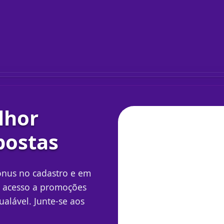
lhor
postas
ônus no cadastro e em
m acesso a promoções
ualável. Junte-se aos