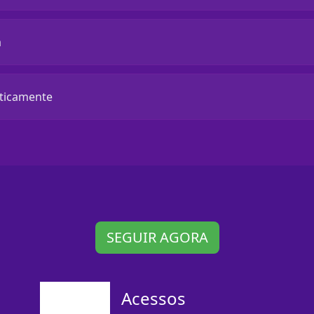
a
aticamente
SEGUIR AGORA
Acessos