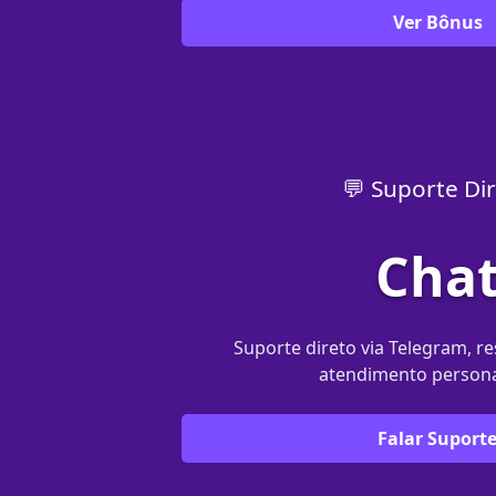
Ver Bônus
💬 Suporte Di
Cha
Suporte direto via Telegram, r
atendimento persona
Falar Suport