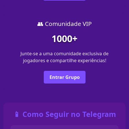
👥 Comunidade VIP
1000+
Junte-se a uma comunidade exclusiva de
jogadores e compartilhe experiências!
Entrar Grupo
📱 Como Seguir no Telegram