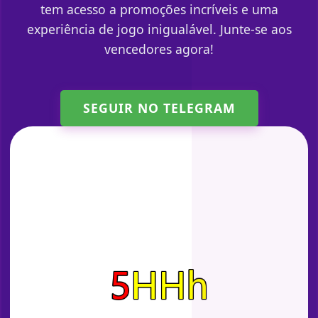
tem acesso a promoções incríveis e uma
experiência de jogo inigualável. Junte-se aos
vencedores agora!
SEGUIR NO TELEGRAM