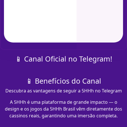
📱 Canal Oficial no Telegram!
📱 Benefícios do Canal
Descubra as vantagens de seguir a 5HHh no Telegram
A 5HHh é uma plataforma de grande impacto — o
design e os jogos da 5HHh Brasil vêm diretamente dos
cassinos reais, garantindo uma imersão completa.