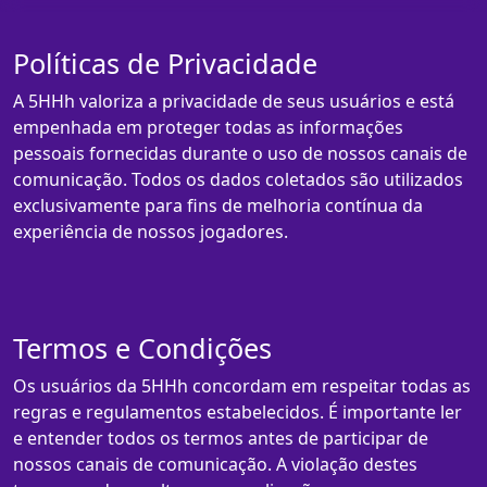
Políticas de Privacidade
A 5HHh valoriza a privacidade de seus usuários e está
empenhada em proteger todas as informações
pessoais fornecidas durante o uso de nossos canais de
comunicação. Todos os dados coletados são utilizados
exclusivamente para fins de melhoria contínua da
experiência de nossos jogadores.
Termos e Condições
Os usuários da 5HHh concordam em respeitar todas as
regras e regulamentos estabelecidos. É importante ler
e entender todos os termos antes de participar de
nossos canais de comunicação. A violação destes