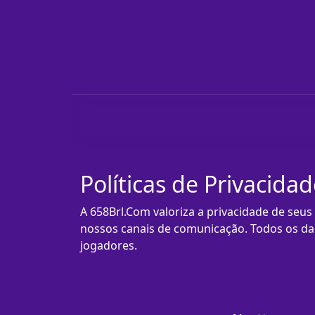
Políticas de Privacida
A 658Brl.Com valoriza a privacidade de seu
nossos canais de comunicação. Todos os dad
jogadores.