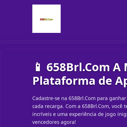
📱 658Brl.Com A
Plataforma de A
Cadastre-se na 658Brl.Com para ganhar
cada recarga. Com a 658Brl.Com, você 
incríveis e uma experiência de jogo inig
vencedores agora!