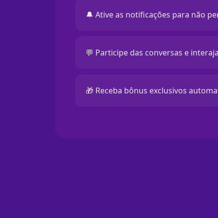
🔔 Ative as notificações para não p
💬 Participe das conversas e interaj
🎁 Receba bônus exclusivos autom