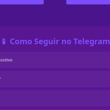
📱 Como Seguir no Telegram
ositivo
"