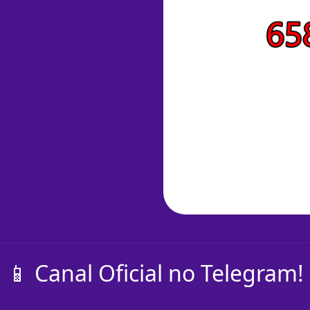
📱 Canal Oficial no Telegram!