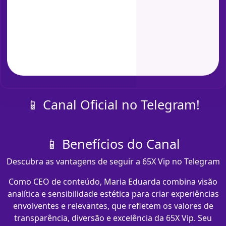
📱 Canal Oficial no Telegram!
📱 Benefícios do Canal
Descubra as vantagens de seguir a 65X Vip no Telegram
Como CEO de conteúdo, Maria Eduarda combina visão
analítica e sensibilidade estética para criar experiências
envolventes e relevantes, que refletem os valores de
transparência, diversão e excelência da 65X Vip. Seu