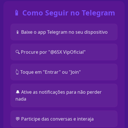
📱 Como Seguir no Telegram
📱 Baixe o app Telegram no seu dispositivo
🔍 Procure por "@65X VipOficial"
👆 Toque em "Entrar" ou "Join"
🔔 Ative as notificações para não perder
nada
💬 Participe das conversas e interaja