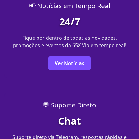
📢 Notícias em Tempo Real
24/7
Fique por dentro de todas as novidades,
promoções e eventos da 65X Vip em tempo real!
Ver Notícias
💬 Suporte Direto
Chat
Suporte direto via Telegram, respostas rápidas e