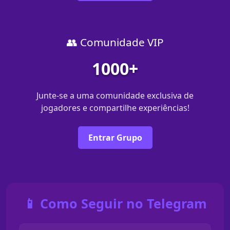
👥 Comunidade VIP
1000+
Junte-se a uma comunidade exclusiva de
jogadores e compartilhe experiências!
Entrar Grupo
📱 Como Seguir no Telegram