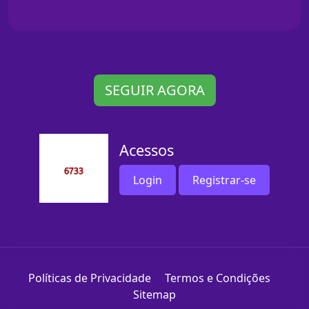
SEGUIR AGORA
Acessos
Login
Registrar-se
Políticas de Privacidade
Termos e Condições
Sitemap