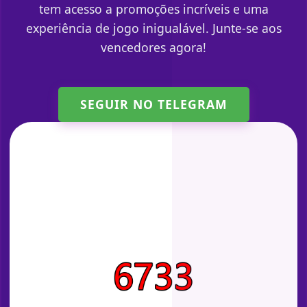
tem acesso a promoções incríveis e uma
experiência de jogo inigualável. Junte-se aos
vencedores agora!
SEGUIR NO TELEGRAM