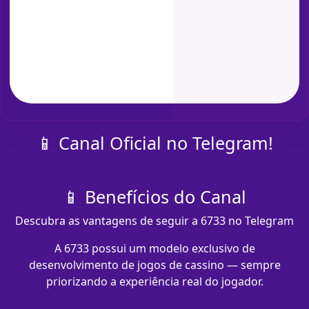
📱 Canal Oficial no Telegram!
📱 Benefícios do Canal
Descubra as vantagens de seguir a 6733 no Telegram
A 6733 possui um modelo exclusivo de
desenvolvimento de jogos de cassino — sempre
priorizando a experiência real do jogador.