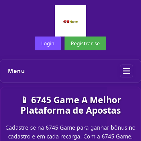
Login
Registrar-se
Menu
📱 6745 Game A Melhor
Plataforma de Apostas
Cadastre-se na 6745 Game para ganhar bônus no
cadastro e em cada recarga. Com a 6745 Game,