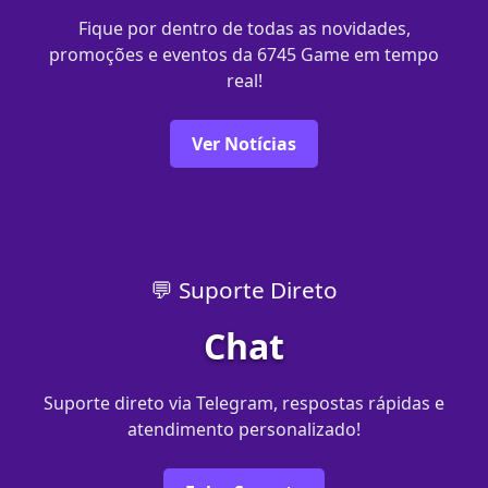
Fique por dentro de todas as novidades,
promoções e eventos da 6745 Game em tempo
real!
Ver Notícias
💬 Suporte Direto
Chat
Suporte direto via Telegram, respostas rápidas e
atendimento personalizado!