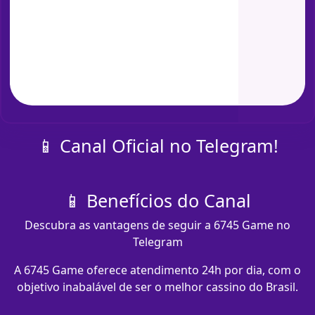
📱 Canal Oficial no Telegram!
📱 Benefícios do Canal
Descubra as vantagens de seguir a 6745 Game no
Telegram
A 6745 Game oferece atendimento 24h por dia, com o
objetivo inabalável de ser o melhor cassino do Brasil.