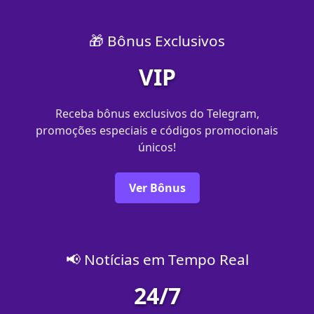
🎁 Bônus Exclusivos
VIP
Receba bônus exclusivos do Telegram,
promoções especiais e códigos promocionais
únicos!
Ver Bônus
📢 Notícias em Tempo Real
24/7