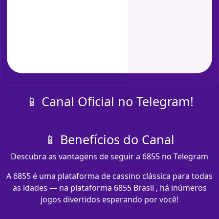
📱 Canal Oficial no Telegram!
📱 Benefícios do Canal
Descubra as vantagens de seguir a 6855 no Telegram
A 6855 é uma plataforma de cassino clássica para todas
as idades — na plataforma 6855 Brasil , há inúmeros
jogos divertidos esperando por você!