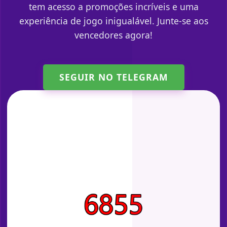
tem acesso a promoções incríveis e uma
experiência de jogo inigualável. Junte-se aos
vencedores agora!
SEGUIR NO TELEGRAM