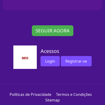
SEGUIR AGORA
Acessos
Login
Registrar-se
Políticas de Privacidade
Termos e Condições
Sitemap