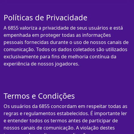
Políticas de Privacidade
A 6855 valoriza a privacidade de seus usuários e está
empenhada em proteger todas as informações
pessoais fornecidas durante o uso de nossos canais de
comunicação. Todos os dados coletados são utilizados
exclusivamente para fins de melhoria contínua da
experiência de nossos jogadores.
Termos e Condições
Os usuários da 6855 concordam em respeitar todas as
regras e regulamentos estabelecidos. É importante ler
e entender todos os termos antes de participar de
nossos canais de comunicação. A violação destes