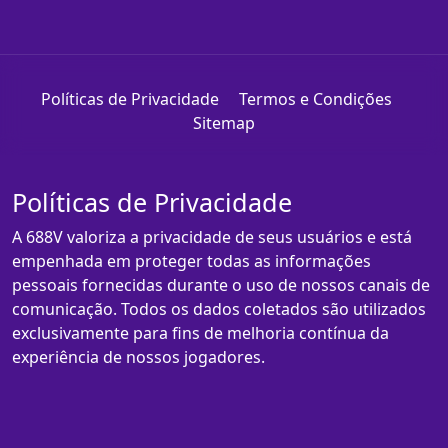
Políticas de Privacidade
Termos e Condições
Sitemap
Políticas de Privacidade
A 688V valoriza a privacidade de seus usuários e está
empenhada em proteger todas as informações
pessoais fornecidas durante o uso de nossos canais de
comunicação. Todos os dados coletados são utilizados
exclusivamente para fins de melhoria contínua da
experiência de nossos jogadores.