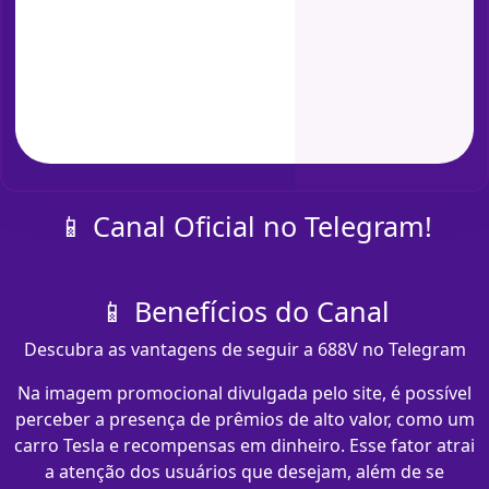
📱 Canal Oficial no Telegram!
📱 Benefícios do Canal
Descubra as vantagens de seguir a 688V no Telegram
Na imagem promocional divulgada pelo site, é possível
perceber a presença de prêmios de alto valor, como um
carro Tesla e recompensas em dinheiro. Esse fator atrai
a atenção dos usuários que desejam, além de se