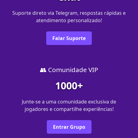
Suporte direto via Telegram, respostas rápidas e
atendimento personalizado!
Falar Suporte
👥 Comunidade VIP
1000+
Junte-se a uma comunidade exclusiva de
jogadores e compartilhe experiências!
Entrar Grupo