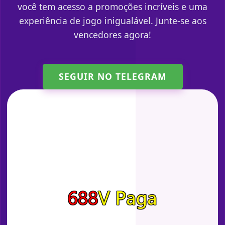
você tem acesso a promoções incríveis e uma
experiência de jogo inigualável. Junte-se aos
vencedores agora!
SEGUIR NO TELEGRAM