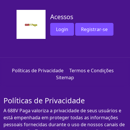
Acessos
Login
Registrar-se
Políticas de Privacidade
Termos e Condições
Sitemap
Políticas de Privacidade
A 688V Paga valoriza a privacidade de seus usuários e
está empenhada em proteger todas as informações
pessoais fornecidas durante o uso de nossos canais de