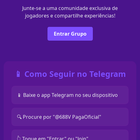
Junte-se a uma comunidade exclusiva de
jogadores e compartilhe experiências!
Entrar Grupo
📱 Como Seguir no Telegram
📱 Baixe o app Telegram no seu dispositivo
🔍 Procure por "@688V PagaOficial"
👆 Toque em "Entrar" ou "Join"