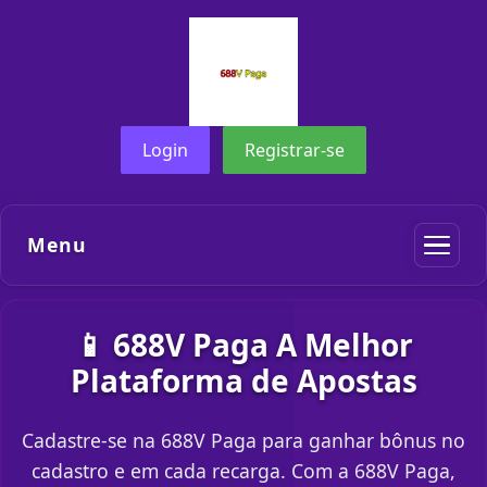
Login
Registrar-se
Menu
📱 688V Paga A Melhor
Plataforma de Apostas
Cadastre-se na 688V Paga para ganhar bônus no
cadastro e em cada recarga. Com a 688V Paga,