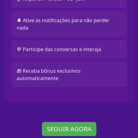
🔔 Ative as notificações para não perder
nada
💬 Participe das conversas e interaja
🎁 Receba bônus exclusivos
automaticamente
SEGUIR AGORA