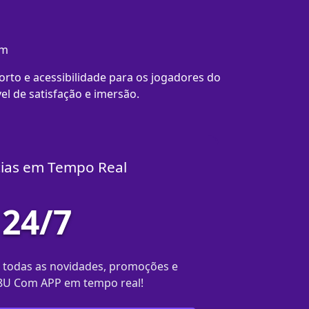
am
orto e acessibilidade para os jogadores do
el de satisfação e imersão.
cias em Tempo Real
24/7
e todas as novidades, promoções e
8U Com APP em tempo real!