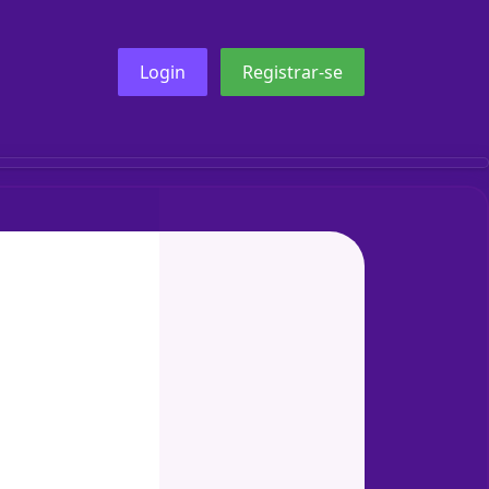
Login
Registrar-se