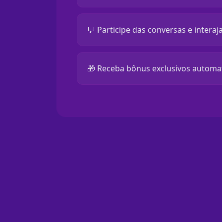
💬 Participe das conversas e interaj
🎁 Receba bônus exclusivos autom