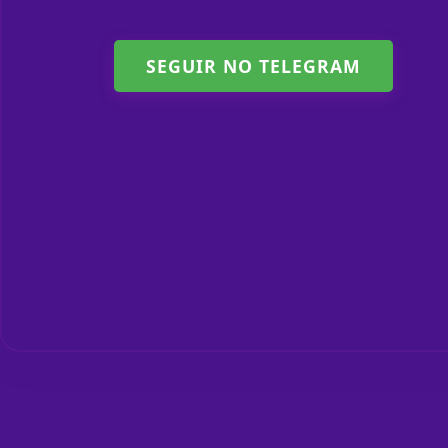
SEGUIR NO TELEGRAM