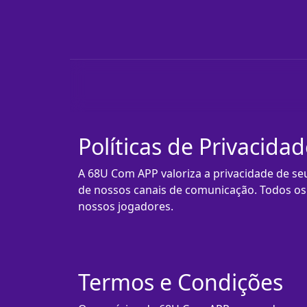
Políticas de Privacida
A 68U Com APP valoriza a privacidade de s
de nossos canais de comunicação. Todos os 
nossos jogadores.
Termos e Condições