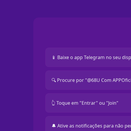
📱 Baixe o app Telegram no seu disp
🔍 Procure por "@68U Com APPOfici
👆 Toque em "Entrar" ou "Join"
🔔 Ative as notificações para não p