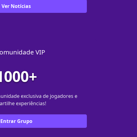
Ver Notícias
Comunidade VIP
1000+
unidade exclusiva de jogadores e
rtilhe experiências!
Entrar Grupo