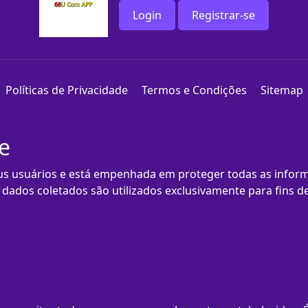
Login
Registrar-se
Políticas de Privacidade
Termos e Condições
Sitemap
de
eus usuários e está empenhada em proteger todas as infor
dados coletados são utilizados exclusivamente para fins d