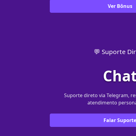
Ver Bônus
💬 Suporte Di
Cha
Suporte direto via Telegram, r
atendimento persona
Falar Suport