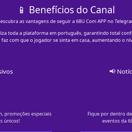
📱 Benefícios do Canal
escubra as vantagens de seguir a 68U Com APP no Telegr
iza toda a plataforma em português, garantindo total conf
o faz com que o jogador se sinta em casa, aumentando o nív
sivos
📢 Notí
m, promoções especiais
Fique por dentro d
s únicos!
eventos da 6