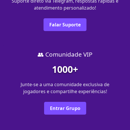
Suporte direto via Telegram, respostas rápidas e
atendimento personalizado!
Falar Suporte
👥 Comunidade VIP
1000+
Junte-se a uma comunidade exclusiva de
jogadores e compartilhe experiências!
Entrar Grupo