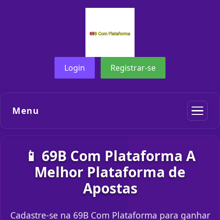
Login
Registrar-se
Menu
📱 69B Com Plataforma A
Melhor Plataforma de
Apostas
Cadastre-se na 69B Com Plataforma para ganhar