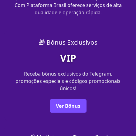
Com Plataforma Brasil oferece serviços de alta
qualidade e operação rápida.
🎁 Bônus Exclusivos
VIP
Receba bônus exclusivos do Telegram,
promoções especiais e códigos promocionais
únicos!
Ver Bônus