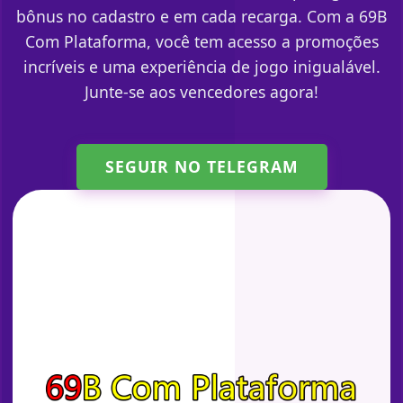
bônus no cadastro e em cada recarga. Com a 69B
Com Plataforma, você tem acesso a promoções
incríveis e uma experiência de jogo inigualável.
Junte-se aos vencedores agora!
SEGUIR NO TELEGRAM