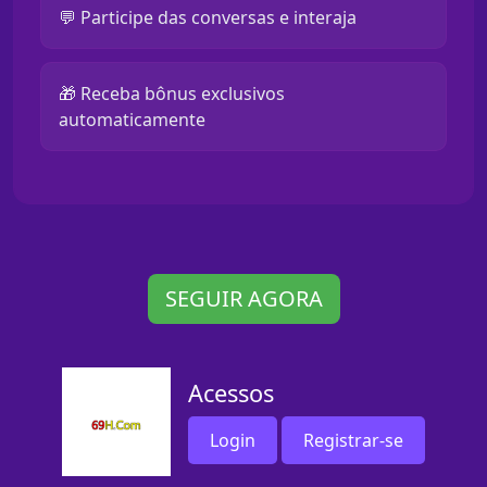
💬 Participe das conversas e interaja
🎁 Receba bônus exclusivos
automaticamente
SEGUIR AGORA
Acessos
Login
Registrar-se