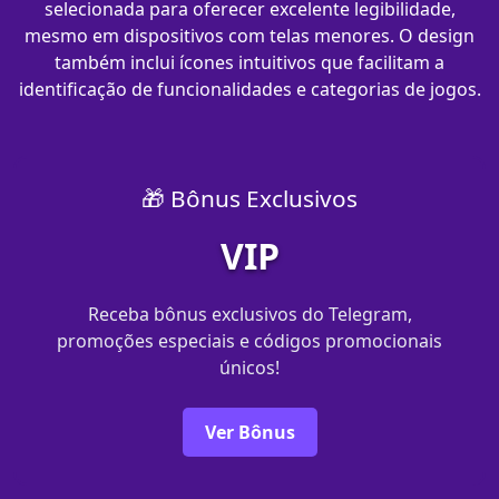
selecionada para oferecer excelente legibilidade,
mesmo em dispositivos com telas menores. O design
também inclui ícones intuitivos que facilitam a
identificação de funcionalidades e categorias de jogos.
🎁 Bônus Exclusivos
VIP
Receba bônus exclusivos do Telegram,
promoções especiais e códigos promocionais
únicos!
Ver Bônus