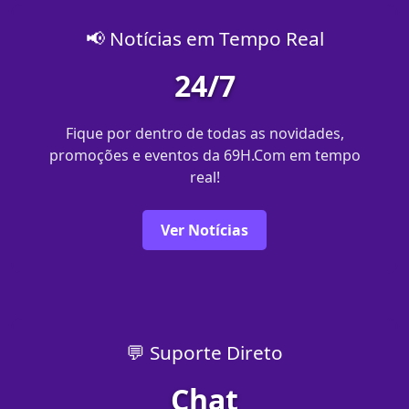
📢 Notícias em Tempo Real
24/7
Fique por dentro de todas as novidades,
promoções e eventos da 69H.Com em tempo
real!
Ver Notícias
💬 Suporte Direto
Chat