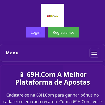
Login
Registrar-se
Menu
📱 69H.Com A Melhor
Plataforma de Apostas
Cadastre-se na 69H.Com para ganhar bônus no
cadastro e em cada recarga. Com a 69H.Com, você