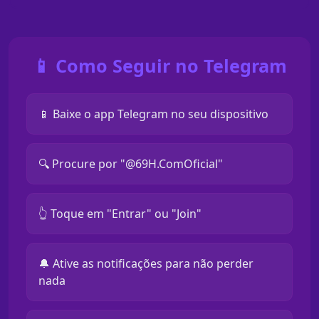
📱 Como Seguir no Telegram
📱 Baixe o app Telegram no seu dispositivo
🔍 Procure por "@69H.ComOficial"
👆 Toque em "Entrar" ou "Join"
🔔 Ative as notificações para não perder
nada