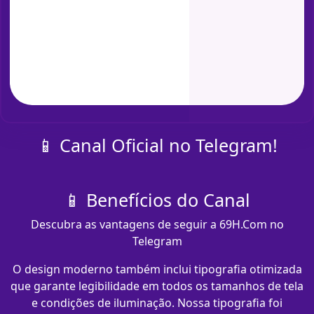
📱 Canal Oficial no Telegram!
📱 Benefícios do Canal
Descubra as vantagens de seguir a 69H.Com no
Telegram
O design moderno também inclui tipografia otimizada
que garante legibilidade em todos os tamanhos de tela
e condições de iluminação. Nossa tipografia foi