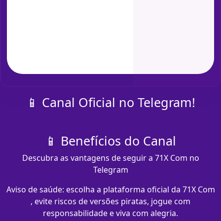
📱 Canal Oficial no Telegram!
📱 Benefícios do Canal
Descubra as vantagens de seguir a 71X Com no
Telegram
Aviso de saúde: escolha a plataforma oficial da 71X Com
, evite riscos de versões piratas, jogue com
responsabilidade e viva com alegria.