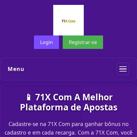
Login
Registrar-se
Menu
📱 71X Com A Melhor
Plataforma de Apostas
Cadastre-se na 71X Com para ganhar bônus no
cadastro e em cada recarga. Com a 71X Com, você