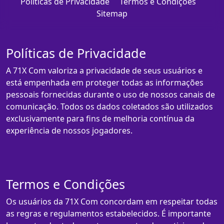
Políticas de Privacidade
Termos e Condições
Sitemap
Políticas de Privacidade
A 71X Com valoriza a privacidade de seus usuários e
está empenhada em proteger todas as informações
pessoais fornecidas durante o uso de nossos canais de
comunicação. Todos os dados coletados são utilizados
exclusivamente para fins de melhoria contínua da
experiência de nossos jogadores.
Termos e Condições
Os usuários da 71X Com concordam em respeitar todas
as regras e regulamentos estabelecidos. É importante