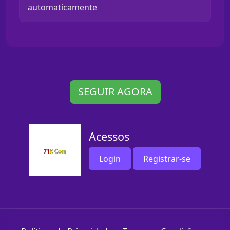
automaticamente
SEGUIR AGORA
Acessos
Login
Registrar-se