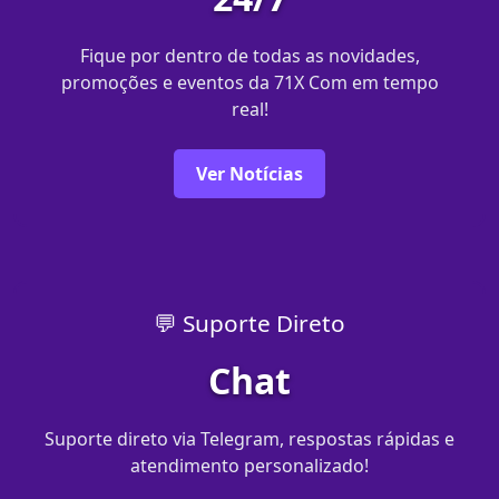
Fique por dentro de todas as novidades,
promoções e eventos da 71X Com em tempo
real!
Ver Notícias
💬 Suporte Direto
Chat
Suporte direto via Telegram, respostas rápidas e
atendimento personalizado!