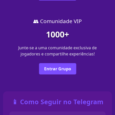
👥 Comunidade VIP
1000+
Junte-se a uma comunidade exclusiva de
jogadores e compartilhe experiências!
Entrar Grupo
📱 Como Seguir no Telegram