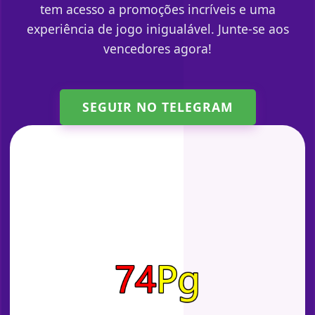
tem acesso a promoções incríveis e uma
experiência de jogo inigualável. Junte-se aos
vencedores agora!
SEGUIR NO TELEGRAM