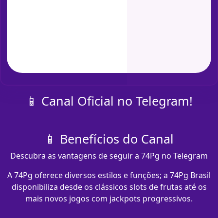
📱 Canal Oficial no Telegram!
📱 Benefícios do Canal
Descubra as vantagens de seguir a 74Pg no Telegram
A 74Pg oferece diversos estilos e funções; a 74Pg Brasil
disponibiliza desde os clássicos slots de frutas até os
mais novos jogos com jackpots progressivos.