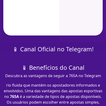
📱 Canal Oficial no Telegram!
📱 Benefícios do Canal
Descubra as vantagens de seguir a 765A no Telegram
rio fluida que mantém os apostadores informados e
envolvidos. Uma das vantagens das apostas esportivas
no
765A
é a variedade de tipos de apostas disponíveis.
Os usuários podem escolher entre apostas simples,