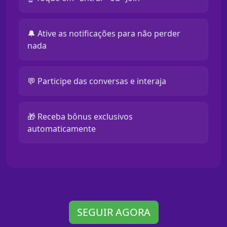
🔔 Ative as notificações para não perder
nada
💬 Participe das conversas e interaja
🎁 Receba bônus exclusivos
automaticamente
SEGUIR AGORA