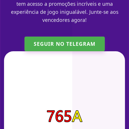
tem acesso a promoções incríveis e uma
experiência de jogo inigualável. Junte-se aos
vencedores agora!
SEGUIR NO TELEGRAM