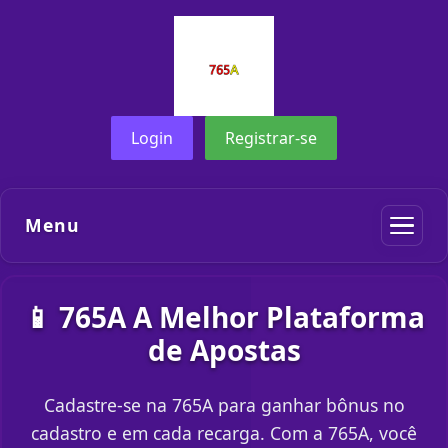
Login
Registrar-se
Menu
📱 765A A Melhor Plataforma
de Apostas
Cadastre-se na 765A para ganhar bônus no
cadastro e em cada recarga. Com a 765A, você