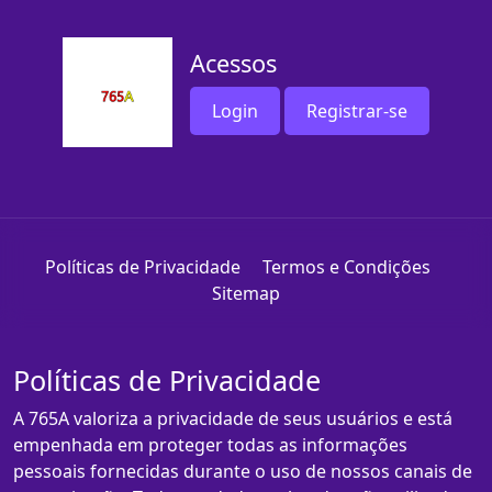
Acessos
Login
Registrar-se
Políticas de Privacidade
Termos e Condições
Sitemap
Políticas de Privacidade
A 765A valoriza a privacidade de seus usuários e está
empenhada em proteger todas as informações
pessoais fornecidas durante o uso de nossos canais de