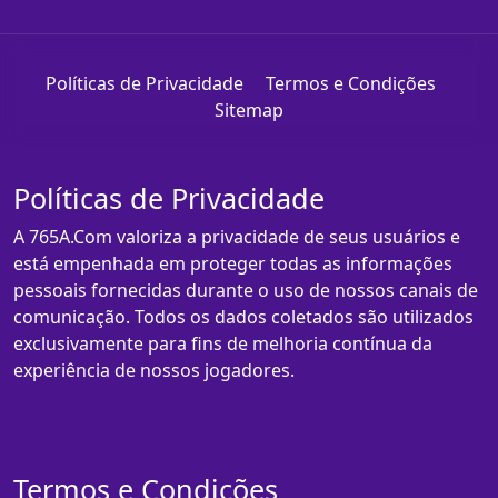
Políticas de Privacidade
Termos e Condições
Sitemap
Políticas de Privacidade
A 765A.Com valoriza a privacidade de seus usuários e
está empenhada em proteger todas as informações
pessoais fornecidas durante o uso de nossos canais de
comunicação. Todos os dados coletados são utilizados
exclusivamente para fins de melhoria contínua da
experiência de nossos jogadores.
Termos e Condições