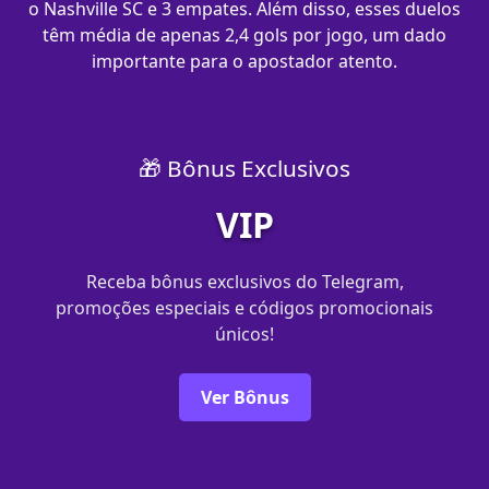
o Nashville SC e 3 empates. Além disso, esses duelos
têm média de apenas 2,4 gols por jogo, um dado
importante para o apostador atento.
🎁 Bônus Exclusivos
VIP
Receba bônus exclusivos do Telegram,
promoções especiais e códigos promocionais
únicos!
Ver Bônus