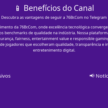
📱 Benefícios do Canal
Descubra as vantagens de seguir a 76Br.Com no Telegram
imento da 76Br.Com, onde excelência tecnológica converge
os benchmarks de qualidade na indústria. Nossa plataforma
urança, fairness, entertainment value e responsible gam
de jogadores que escolheram qualidade, transparência e i
entretenimento digital.
sivos
📢 Notí