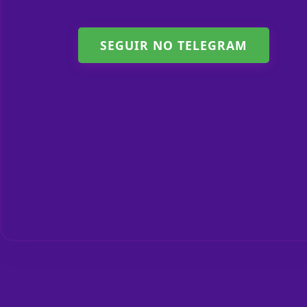
SEGUIR NO TELEGRAM