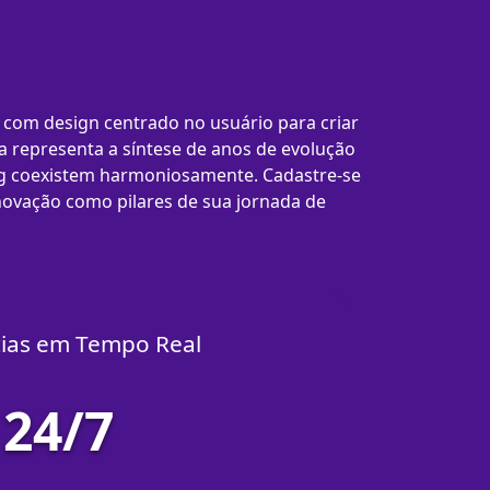
 com design centrado no usuário para criar
 representa a síntese de anos de evolução
ing coexistem harmoniosamente. Cadastre-se
novação como pilares de sua jornada de
cias em Tempo Real
24/7