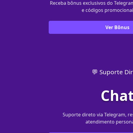
Receba bônus exclusivos do Telegra
e códigos promocionai
Ver Bônus
💬 Suporte Di
Cha
Suporte direto via Telegram, r
atendimento persona