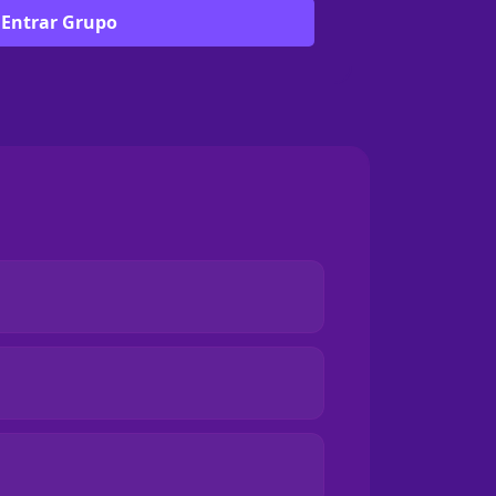
Entrar Grupo