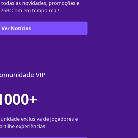
e todas as novidades, promoções e
 76Br.Com em tempo real!
Ver Notícias
Comunidade VIP
1000+
unidade exclusiva de jogadores e
rtilhe experiências!