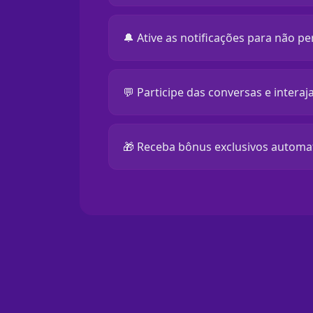
🔔 Ative as notificações para não p
💬 Participe das conversas e interaj
🎁 Receba bônus exclusivos autom