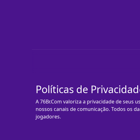
Políticas de Privacida
A 76Br.Com valoriza a privacidade de seus 
nossos canais de comunicação. Todos os dad
jogadores.