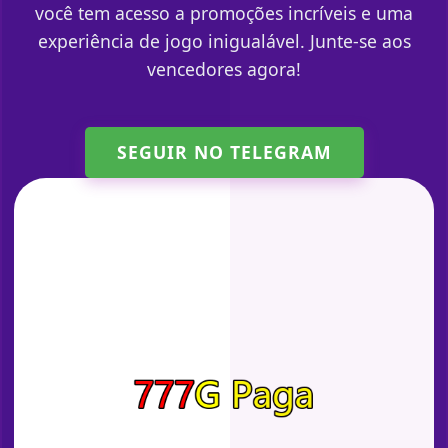
você tem acesso a promoções incríveis e uma
experiência de jogo inigualável. Junte-se aos
vencedores agora!
SEGUIR NO TELEGRAM