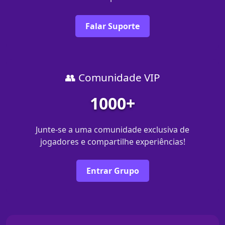
Falar Suporte
👥 Comunidade VIP
1000+
Junte-se a uma comunidade exclusiva de
jogadores e compartilhe experiências!
Entrar Grupo