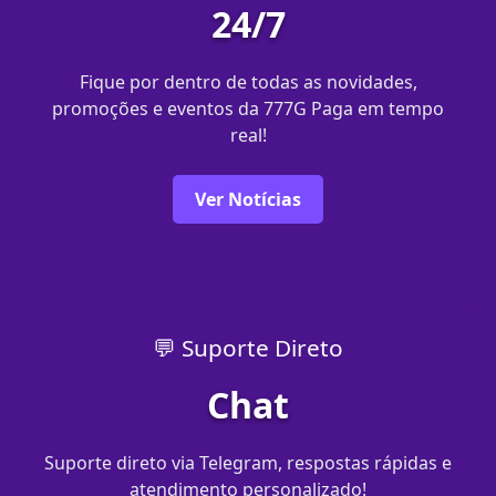
24/7
Fique por dentro de todas as novidades,
promoções e eventos da 777G Paga em tempo
real!
Ver Notícias
💬 Suporte Direto
Chat
Suporte direto via Telegram, respostas rápidas e
atendimento personalizado!