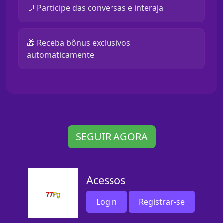
💬 Participe das conversas e interaja
🎁 Receba bônus exclusivos
automaticamente
SEGUIR AGORA
Acessos
Login
Registrar-se