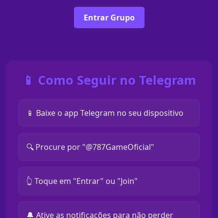
Entrar Grupo
📱 Como Seguir no Telegram
📱 Baixe o app Telegram no seu dispositivo
🔍 Procure por "@787GameOficial"
👆 Toque em "Entrar" ou "Join"
🔔 Ative as notificações para não perder