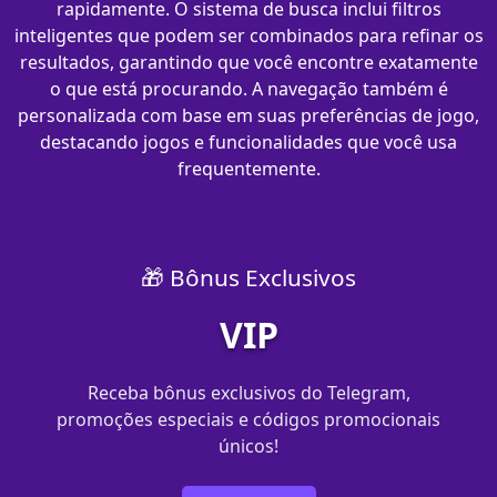
rapidamente. O sistema de busca inclui filtros
inteligentes que podem ser combinados para refinar os
resultados, garantindo que você encontre exatamente
o que está procurando. A navegação também é
personalizada com base em suas preferências de jogo,
destacando jogos e funcionalidades que você usa
frequentemente.
🎁 Bônus Exclusivos
VIP
Receba bônus exclusivos do Telegram,
promoções especiais e códigos promocionais
únicos!