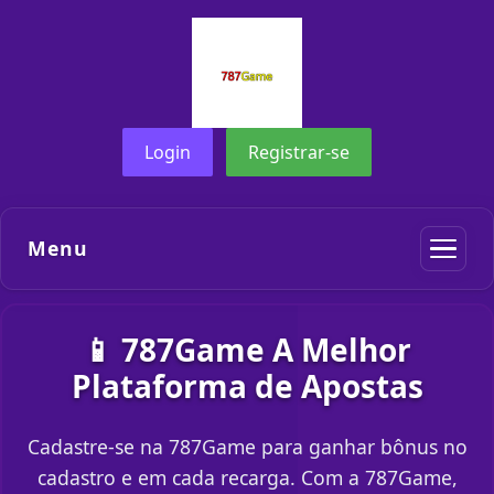
Login
Registrar-se
Menu
📱 787Game A Melhor
Plataforma de Apostas
Cadastre-se na 787Game para ganhar bônus no
cadastro e em cada recarga. Com a 787Game,