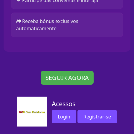
💬 Participe das conversas e interaja
🎁 Receba bônus exclusivos
automaticamente
SEGUIR AGORA
Acessos
Login
Registrar-se