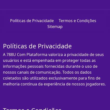
Políticas de Privacidade
Termos e Condições
Sitemap
Políticas de Privacidade
A 788U Com Plataforma valoriza a privacidade de seus
usuários e está empenhada em proteger todas as
informações pessoais fornecidas durante o uso de
nossos canais de comunicação. Todos os dados
coletados são utilizados exclusivamente para fins de
melhoria contínua da experiência de nossos jogadores.