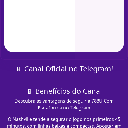
📱 Canal Oficial no Telegram!
📱 Benefícios do Canal
Descubra as vantagens de seguir a 788U Com
Plataforma no Telegram
O Nashville tende a segurar o jogo nos primeiros 45
minutos, com linhas baixas e compactas. Apostar em