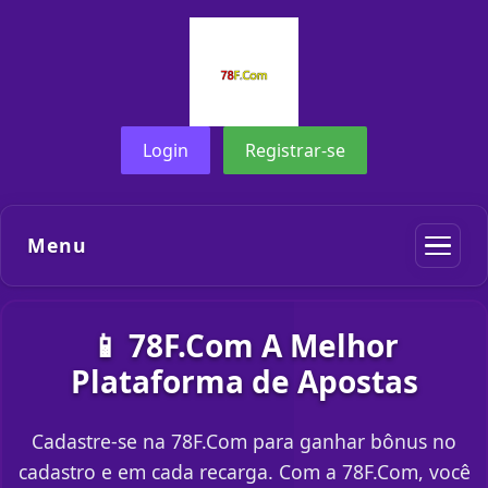
Login
Registrar-se
Menu
📱 78F.Com A Melhor
Plataforma de Apostas
Cadastre-se na 78F.Com para ganhar bônus no
cadastro e em cada recarga. Com a 78F.Com, você