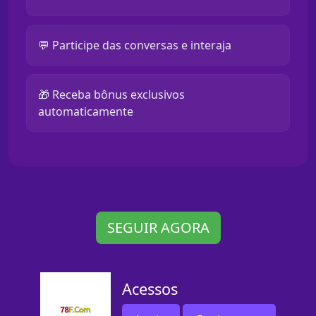
💬 Participe das conversas e interaja
🎁 Receba bônus exclusivos
automaticamente
SEGUIR AGORA
Acessos