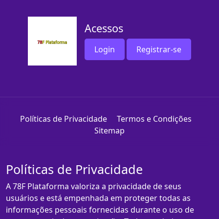
Acessos
Login
Registrar-se
Políticas de Privacidade
Termos e Condições
Sitemap
Políticas de Privacidade
A 78F Plataforma valoriza a privacidade de seus
usuários e está empenhada em proteger todas as
informações pessoais fornecidas durante o uso de