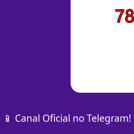
📱 Canal Oficial no Telegram!