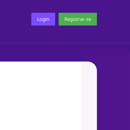
Login
Registrar-se