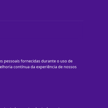
s pessoais fornecidas durante o uso de
elhoria contínua da experiência de nossos