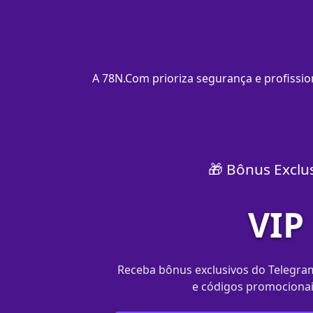
A 78N.Com prioriza segurança e profissi
🎁 Bônus Exclu
VIP
Receba bônus exclusivos do Telegra
e códigos promocionai