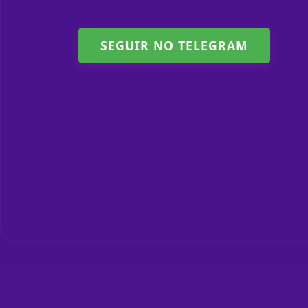
SEGUIR NO TELEGRAM