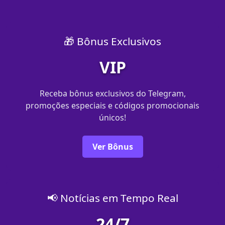
🎁 Bônus Exclusivos
VIP
Receba bônus exclusivos do Telegram,
promoções especiais e códigos promocionais
únicos!
Ver Bônus
📢 Notícias em Tempo Real
24/7