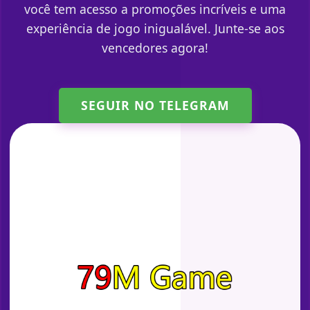
você tem acesso a promoções incríveis e uma
experiência de jogo inigualável. Junte-se aos
vencedores agora!
SEGUIR NO TELEGRAM