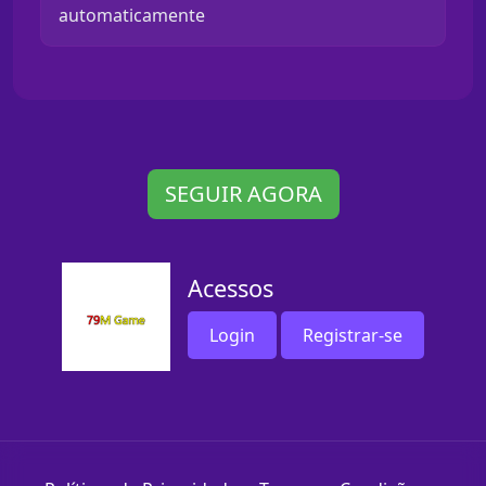
automaticamente
SEGUIR AGORA
Acessos
Login
Registrar-se