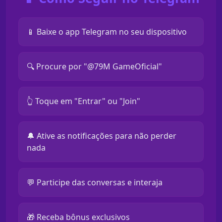
📱 Baixe o app Telegram no seu dispositivo
🔍 Procure por "@79M GameOficial"
👆 Toque em "Entrar" ou "Join"
🔔 Ative as notificações para não perder
nada
💬 Participe das conversas e interaja
🎁 Receba bônus exclusivos